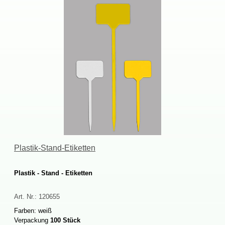
Plastik-Stand-Etiketten
Plastik-Stand-Etiketten
Art.Nr.:
120655
Farben:weiß
Verpackung
100Stück